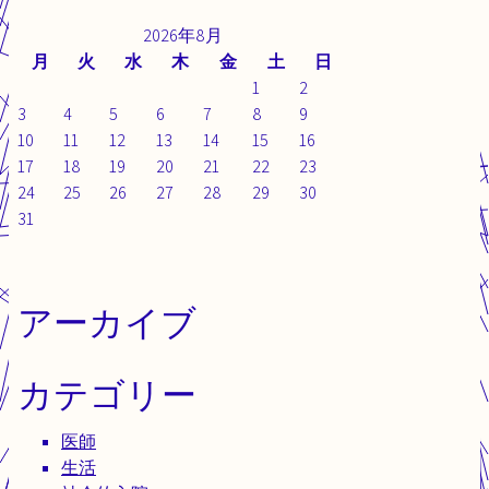
2026年8月
月
火
水
木
金
土
日
1
2
3
4
5
6
7
8
9
10
11
12
13
14
15
16
17
18
19
20
21
22
23
24
25
26
27
28
29
30
31
アーカイブ
カテゴリー
医師
生活