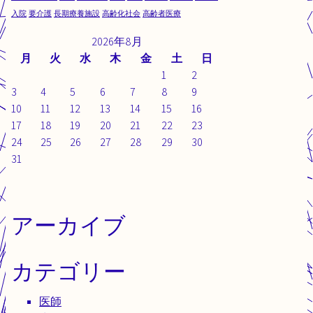
入院
要介護
長期療養施設
高齢化社会
高齢者医療
2026年8月
月
火
水
木
金
土
日
1
2
3
4
5
6
7
8
9
10
11
12
13
14
15
16
17
18
19
20
21
22
23
24
25
26
27
28
29
30
31
アーカイブ
カテゴリー
医師