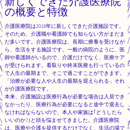
新しくできた介護医療院
の概要と特徴
介護医療院は2018年に新しくできた介護施設です。
そのため、介護職や看護師でも知らない方がまだま
だ多いです。介護医療院は、長期に療養を受けなが
ら、生活をする施設です。一般の病院のように、医
師や看護師がいるので、介護だけでなく、医療ケア
が受けられます。看取りや終末医療も行っているの
で人生の最期まで、そこで過ごすことができます。
「治療が必要な人や人生の最期を迎えられる」それ
が介護医療院です。
本来、介護施設は医療行為が必要な場合は入居でき
なかったり、医療行為が必要になると途中で退去し
なければならないので、本人や家族は｢どうしたら
いいのか?｣と頭を悩ませてきました。介護医療院
は、医療や介護を提供するだけでなく、生活の場で